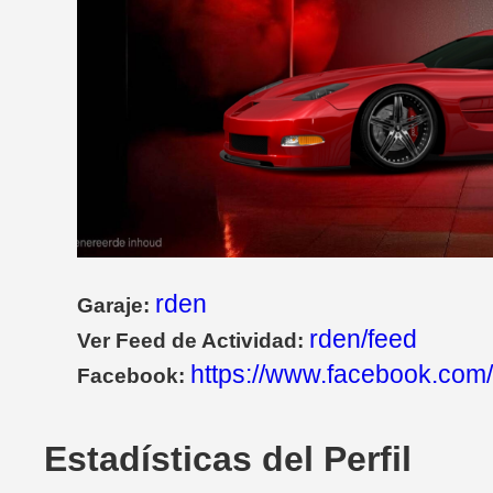
rden
Garaje:
rden/feed
Ver Feed de Actividad:
https://www.facebook.co
Facebook:
Estadísticas del Perfil