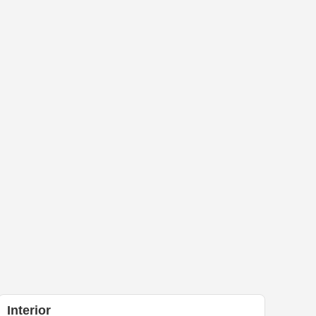
Interior