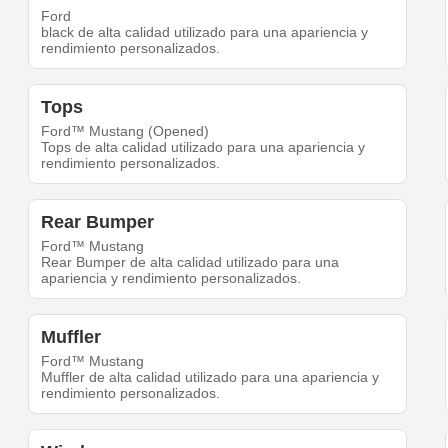
Ford
black de alta calidad utilizado para una apariencia y
rendimiento personalizados.
Tops
Ford™ Mustang (Opened)
Tops de alta calidad utilizado para una apariencia y
rendimiento personalizados.
Rear Bumper
Ford™ Mustang
Rear Bumper de alta calidad utilizado para una
apariencia y rendimiento personalizados.
Muffler
Ford™ Mustang
Muffler de alta calidad utilizado para una apariencia y
rendimiento personalizados.