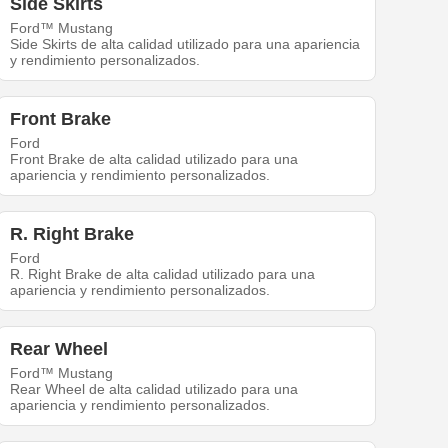
Side Skirts
Ford™ Mustang
Side Skirts de alta calidad utilizado para una apariencia
y rendimiento personalizados.
Front Brake
Ford
Front Brake de alta calidad utilizado para una
apariencia y rendimiento personalizados.
R. Right Brake
Ford
R. Right Brake de alta calidad utilizado para una
apariencia y rendimiento personalizados.
Rear Wheel
Ford™ Mustang
Rear Wheel de alta calidad utilizado para una
apariencia y rendimiento personalizados.