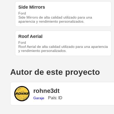
Side Mirrors
Ford
Side Mirrors de alta calidad utilizado para una
apariencia y rendimiento personalizados.
Roof Aerial
Ford
Roof Aerial de alta calidad utilizado para una apariencia
y rendimiento personalizados.
Autor de este proyecto
rohne3dt
País: ID
Garaje