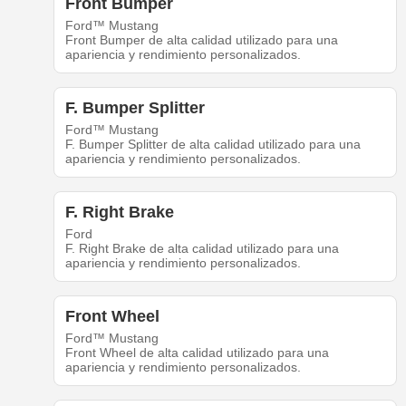
Front Bumper
Ford™ Mustang
Front Bumper de alta calidad utilizado para una
apariencia y rendimiento personalizados.
F. Bumper Splitter
Ford™ Mustang
F. Bumper Splitter de alta calidad utilizado para una
apariencia y rendimiento personalizados.
F. Right Brake
Ford
F. Right Brake de alta calidad utilizado para una
apariencia y rendimiento personalizados.
Front Wheel
Ford™ Mustang
Front Wheel de alta calidad utilizado para una
apariencia y rendimiento personalizados.