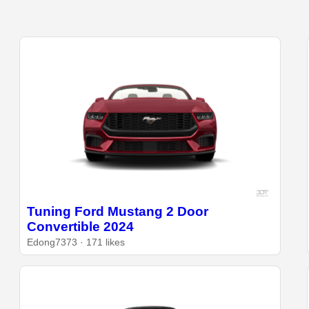
Tuning Ford Mustang 2 Door
Convertible 2024
Edong7373 · 171 likes