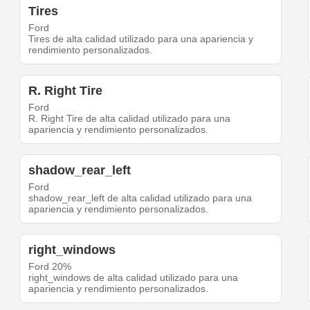
Tires
Ford
Tires de alta calidad utilizado para una apariencia y
rendimiento personalizados.
R. Right Tire
Ford
R. Right Tire de alta calidad utilizado para una
apariencia y rendimiento personalizados.
shadow_rear_left
Ford
shadow_rear_left de alta calidad utilizado para una
apariencia y rendimiento personalizados.
right_windows
Ford 20%
right_windows de alta calidad utilizado para una
apariencia y rendimiento personalizados.