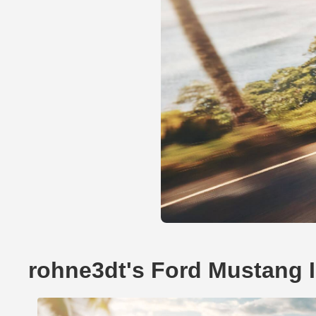
rohne3dt's Ford Mustang