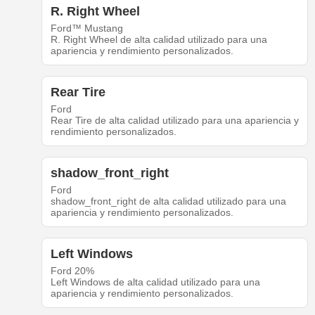
R. Right Wheel
Ford™ Mustang
R. Right Wheel de alta calidad utilizado para una
apariencia y rendimiento personalizados.
Rear Tire
Ford
Rear Tire de alta calidad utilizado para una apariencia y
rendimiento personalizados.
shadow_front_right
Ford
shadow_front_right de alta calidad utilizado para una
apariencia y rendimiento personalizados.
Left Windows
Ford 20%
Left Windows de alta calidad utilizado para una
apariencia y rendimiento personalizados.