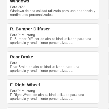
Windows
Ford 20%
Windows de alta calidad utilizado para una apariencia y
rendimiento personalizados.
R. Bumper Diffuser
Ford™ Mustang
R. Bumper Diffuser de alta calidad utilizado para una
apariencia y rendimiento personalizados.
Rear Brake
Ford
Rear Brake de alta calidad utilizado para una
apariencia y rendimiento personalizados.
F. Right Wheel
Ford™ Mustang
F. Right Wheel de alta calidad utilizado para una
apariencia y rendimiento personalizados.