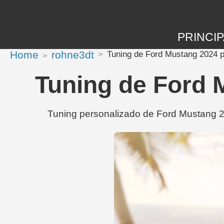
PRINCIP
Home
rohne3dt
Tuning de Ford Mustang 2024 
Tuning de Ford 
Tuning personalizado de Ford Mustang 2