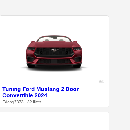
Tuning Ford Mustang 2 Door
Convertible 2024
Edong7373 · 82 likes