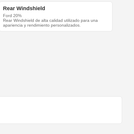
Rear Windshield
Ford 20%
Rear Windshield de alta calidad utilizado para una
apariencia y rendimiento personalizados.