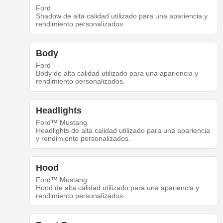
Ford
Shadow de alta calidad utilizado para una apariencia y
rendimiento personalizados.
Body
Ford
Body de alta calidad utilizado para una apariencia y
rendimiento personalizados.
Headlights
Ford™ Mustang
Headlights de alta calidad utilizado para una apariencia
y rendimiento personalizados.
Hood
Ford™ Mustang
Hood de alta calidad utilizado para una apariencia y
rendimiento personalizados.