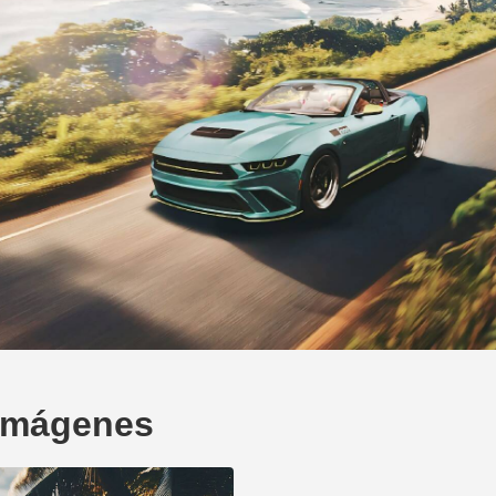
 Imágenes