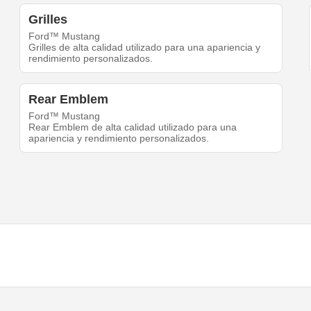
Grilles
Ford™ Mustang
Grilles de alta calidad utilizado para una apariencia y
rendimiento personalizados.
Rear Emblem
Ford™ Mustang
Rear Emblem de alta calidad utilizado para una
apariencia y rendimiento personalizados.