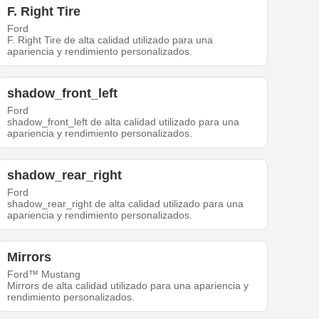
F. Right Tire
Ford
F. Right Tire de alta calidad utilizado para una
apariencia y rendimiento personalizados.
shadow_front_left
Ford
shadow_front_left de alta calidad utilizado para una
apariencia y rendimiento personalizados.
shadow_rear_right
Ford
shadow_rear_right de alta calidad utilizado para una
apariencia y rendimiento personalizados.
Mirrors
Ford™ Mustang
Mirrors de alta calidad utilizado para una apariencia y
rendimiento personalizados.