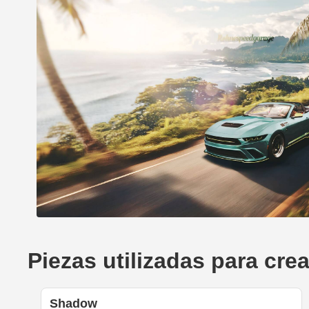
Piezas utilizadas para cr
Shadow