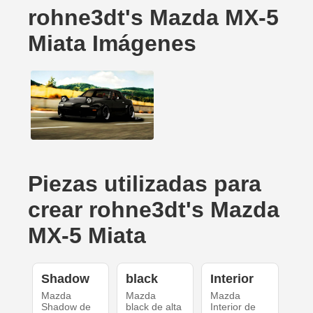
rohne3dt's Mazda MX-5
Miata Imágenes
Piezas utilizadas para
crear rohne3dt's Mazda
MX-5 Miata
Shadow
black
Interior
Mazda
Mazda
Mazda
Shadow de
black de alta
Interior de