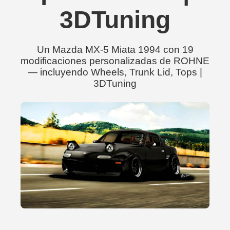
3DTuning
Un Mazda MX-5 Miata 1994 con 19
modificaciones personalizadas de ROHNE
— incluyendo Wheels, Trunk Lid, Tops |
3DTuning