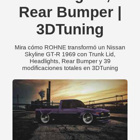
Rear Bumper |
3DTuning
Mira cómo ROHNE transformó un Nissan
Skyline GT-R 1969 con Trunk Lid,
Headlights, Rear Bumper y 39
modificaciones totales en 3DTuning