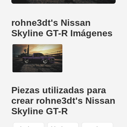
rohne3dt's Nissan
Skyline GT-R Imágenes
Piezas utilizadas para
crear rohne3dt's Nissan
Skyline GT-R