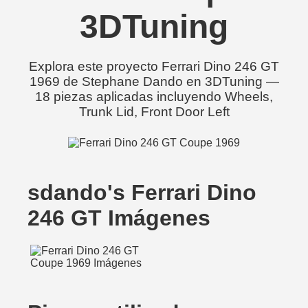
3DTuning
Explora este proyecto Ferrari Dino 246 GT
1969 de Stephane Dando en 3DTuning —
18 piezas aplicadas incluyendo Wheels,
Trunk Lid, Front Door Left
sdando's Ferrari Dino
246 GT Imágenes