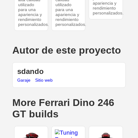
apariencia y
utilizado
utilizado
rendimiento
para una
para una
personalizados.
apariencia y
apariencia y
rendimiento
rendimiento
personalizados.
personalizados.
Autor de este proyecto
sdando
Garaje
Sitio web
More Ferrari Dino 246
GT builds