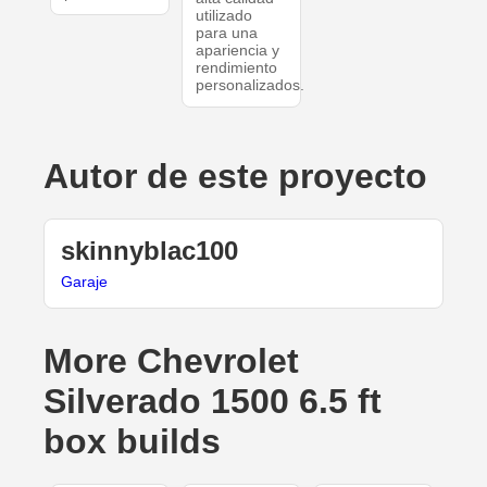
utilizado
para una
apariencia y
rendimiento
personalizados.
Autor de este proyecto
skinnyblac100
Garaje
More Chevrolet
Silverado 1500 6.5 ft
box builds