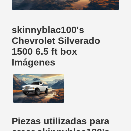
skinnyblac100's
Chevrolet Silverado
1500 6.5 ft box
Imágenes
Piezas utilizadas para