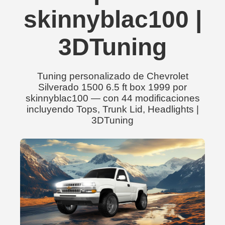
skinnyblac100 |
3DTuning
Tuning personalizado de Chevrolet
Silverado 1500 6.5 ft box 1999 por
skinnyblac100 — con 44 modificaciones
incluyendo Tops, Trunk Lid, Headlights |
3DTuning