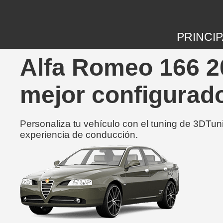
PRINCIP
Alfa Romeo 166 20
mejor configurad
Personaliza tu vehículo con el tuning de 3DTun
experiencia de conducción.