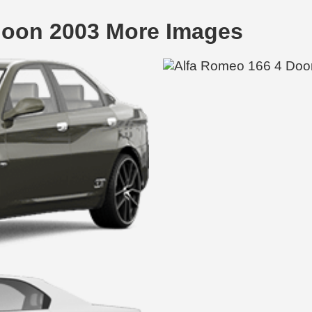
loon 2003 More Images