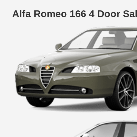
Alfa Romeo 166 4 Door Sa