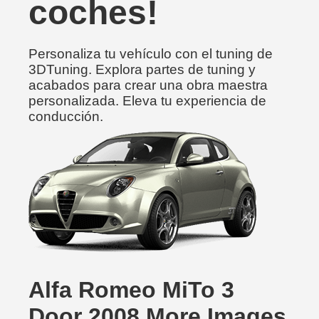
coches!
Personaliza tu vehículo con el tuning de
3DTuning. Explora partes de tuning y
acabados para crear una obra maestra
personalizada. Eleva tu experiencia de
conducción.
Alfa Romeo MiTo 3
Door 2008 More Images