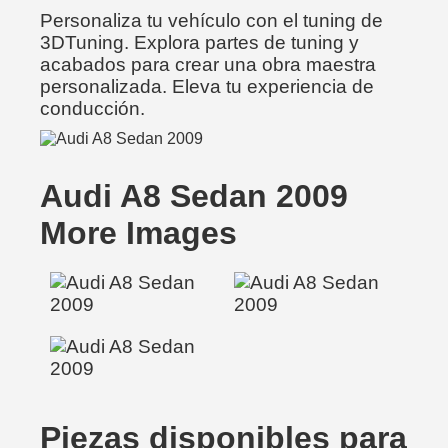
Personaliza tu vehículo con el tuning de
3DTuning. Explora partes de tuning y
acabados para crear una obra maestra
personalizada. Eleva tu experiencia de
conducción.
Audi A8 Sedan 2009
More Images
Piezas disponibles para