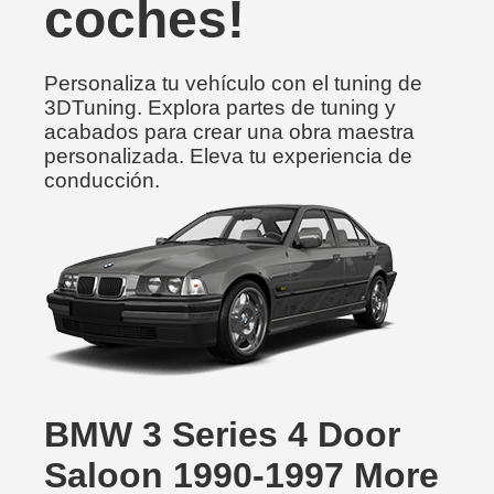
coches!
Personaliza tu vehículo con el tuning de
3DTuning. Explora partes de tuning y
acabados para crear una obra maestra
personalizada. Eleva tu experiencia de
conducción.
BMW 3 Series 4 Door
Saloon 1990-1997 More