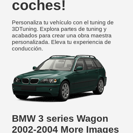
coches!
Personaliza tu vehículo con el tuning de
3DTuning. Explora partes de tuning y
acabados para crear una obra maestra
personalizada. Eleva tu experiencia de
conducción.
BMW 3 series Wagon
2002-2004 More Images