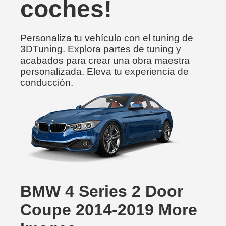
coches!
Personaliza tu vehículo con el tuning de
3DTuning. Explora partes de tuning y
acabados para crear una obra maestra
personalizada. Eleva tu experiencia de
conducción.
BMW 4 Series 2 Door
Coupe 2014-2019 More