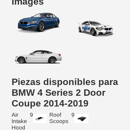
Images
Piezas disponibles para
BMW 4 Series 2 Door
Coupe 2014-2019
Air
9
Roof
9
Intake
Scoops
Hood