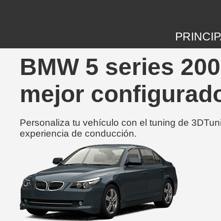
PRINCIP
BMW 5 series 200
mejor configurad
Personaliza tu vehículo con el tuning de 3DTun
experiencia de conducción.