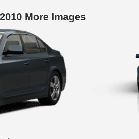
-2010 More Images