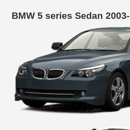
BMW 5 series Sedan 2003