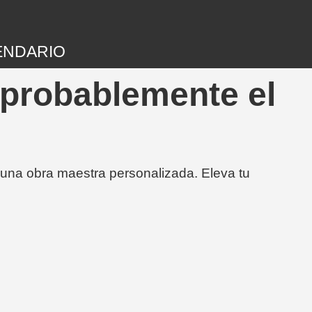
ENDARIO
 probablemente el
 una obra maestra personalizada. Eleva tu