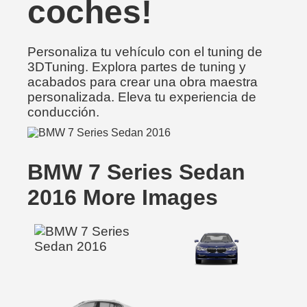
coches!
Personaliza tu vehículo con el tuning de
3DTuning. Explora partes de tuning y
acabados para crear una obra maestra
personalizada. Eleva tu experiencia de
conducción.
BMW 7 Series Sedan
2016 More Images