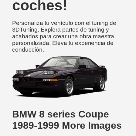
coches!
Personaliza tu vehículo con el tuning de
3DTuning. Explora partes de tuning y
acabados para crear una obra maestra
personalizada. Eleva tu experiencia de
conducción.
BMW 8 series Coupe
1989-1999 More Images