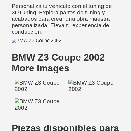
Personaliza tu vehículo con el tuning de
3DTuning. Explora partes de tuning y
acabados para crear una obra maestra
personalizada. Eleva tu experiencia de
conducción.
BMW Z3 Coupe 2002
More Images
Piezas disponibles para