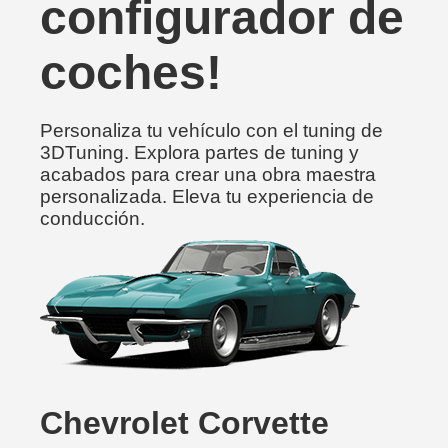
configurador de
coches!
Personaliza tu vehículo con el tuning de
3DTuning. Explora partes de tuning y
acabados para crear una obra maestra
personalizada. Eleva tu experiencia de
conducción.
Chevrolet Corvette