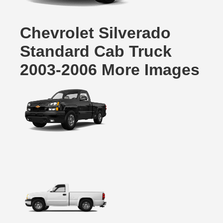
Chevrolet Silverado
Standard Cab Truck
2003-2006 More Images