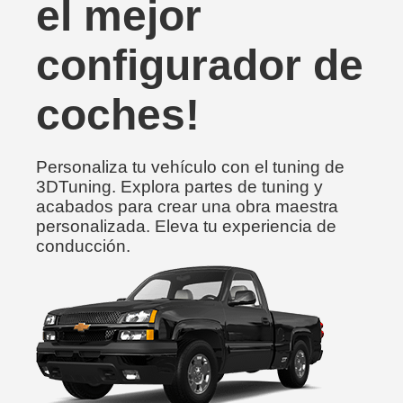
el mejor
configurador de
coches!
Personaliza tu vehículo con el tuning de
3DTuning. Explora partes de tuning y
acabados para crear una obra maestra
personalizada. Eleva tu experiencia de
conducción.