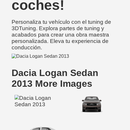
coches!
Personaliza tu vehículo con el tuning de
3DTuning. Explora partes de tuning y
acabados para crear una obra maestra
personalizada. Eleva tu experiencia de
conducción.
Dacia Logan Sedan
2013 More Images