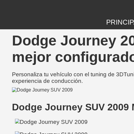
PRINCIP
Dodge Journey 20
mejor configurad
Personaliza tu vehículo con el tuning de 3DTun
experiencia de conducción.
Dodge Journey SUV 2009 