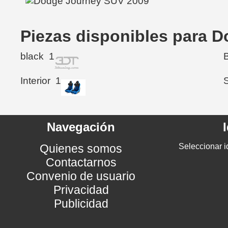
Piezas disponibles para 
black
1
Interior
1
Navegación
Quienes somos
Seleccionar i
Contactarnos
Convenio de usuario
Privacidad
Publicidad