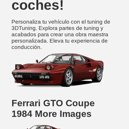
coches!
Personaliza tu vehículo con el tuning de
3DTuning. Explora partes de tuning y
acabados para crear una obra maestra
personalizada. Eleva tu experiencia de
conducción.
Ferrari GTO Coupe
1984 More Images