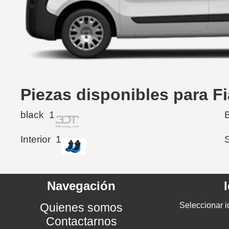
Piezas disponibles para Fi
black
1
Interior
1
Navegación
Quienes somos
Seleccionar i
Contactarnos