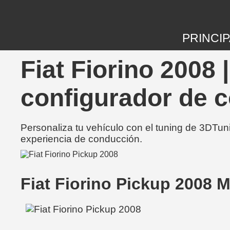
PRINCIP
Fiat Fiorino 2008
configurador de 
Personaliza tu vehículo con el tuning de 3DTun
experiencia de conducción.
Fiat Fiorino Pickup 2008 