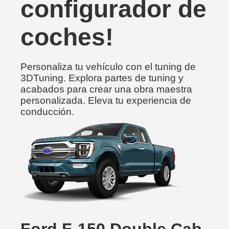
configurador de
coches!
Personaliza tu vehículo con el tuning de
3DTuning. Explora partes de tuning y
acabados para crear una obra maestra
personalizada. Eleva tu experiencia de
conducción.