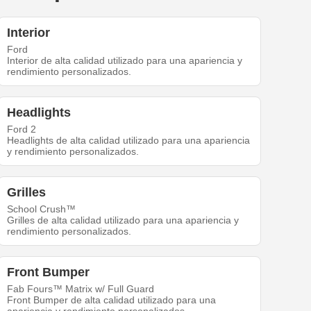
Interior
Ford
Interior de alta calidad utilizado para una apariencia y
rendimiento personalizados.
Headlights
Ford 2
Headlights de alta calidad utilizado para una apariencia
y rendimiento personalizados.
Grilles
School Crush™
Grilles de alta calidad utilizado para una apariencia y
rendimiento personalizados.
Front Bumper
Fab Fours™ Matrix w/ Full Guard
Front Bumper de alta calidad utilizado para una