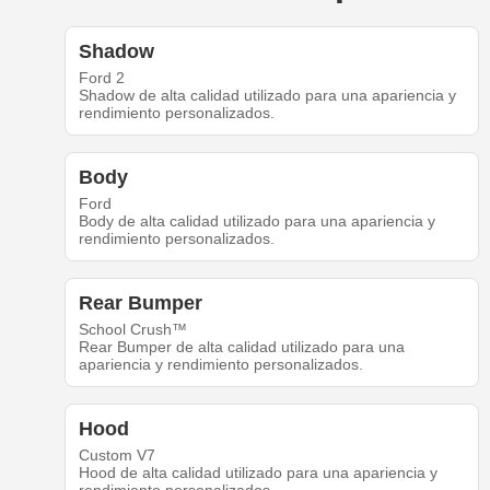
Shadow
Ford 2
Shadow de alta calidad utilizado para una apariencia y
rendimiento personalizados.
Body
Ford
Body de alta calidad utilizado para una apariencia y
rendimiento personalizados.
Rear Bumper
School Crush™
Rear Bumper de alta calidad utilizado para una
apariencia y rendimiento personalizados.
Hood
Custom V7
Hood de alta calidad utilizado para una apariencia y