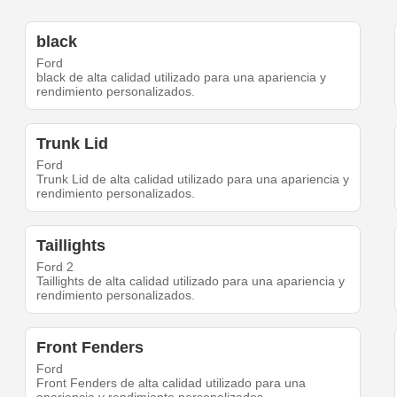
black
Ford
black de alta calidad utilizado para una apariencia y
rendimiento personalizados.
Trunk Lid
Ford
Trunk Lid de alta calidad utilizado para una apariencia y
rendimiento personalizados.
Taillights
Ford 2
Taillights de alta calidad utilizado para una apariencia y
rendimiento personalizados.
Front Fenders
Ford
Front Fenders de alta calidad utilizado para una