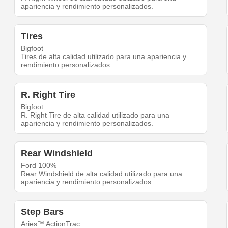
apariencia y rendimiento personalizados.
Tires
Bigfoot
Tires de alta calidad utilizado para una apariencia y
rendimiento personalizados.
R. Right Tire
Bigfoot
R. Right Tire de alta calidad utilizado para una
apariencia y rendimiento personalizados.
Rear Windshield
Ford 100%
Rear Windshield de alta calidad utilizado para una
apariencia y rendimiento personalizados.
Step Bars
Aries™ ActionTrac