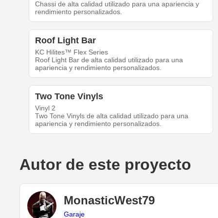
Chassi de alta calidad utilizado para una apariencia y
rendimiento personalizados.
Roof Light Bar
KC Hilites™ Flex Series
Roof Light Bar de alta calidad utilizado para una
apariencia y rendimiento personalizados.
Two Tone Vinyls
Vinyl 2
Two Tone Vinyls de alta calidad utilizado para una
apariencia y rendimiento personalizados.
Autor de este proyecto
MonasticWest79
Garaje