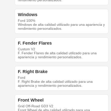
rendimiento personalizados.
Windows
Ford 100%
Windows de alta calidad utilizado para una apariencia y
rendimiento personalizados.
F. Fender Flares
Custom V2
F. Fender Flares de alta calidad utilizado para una
apariencia y rendimiento personalizados.
F. Right Brake
Ford
F. Right Brake de alta calidad utilizado para una
apariencia y rendimiento personalizados.
Front Wheel
Grid Off-Road GD3 V2
Front Wheel de alta calidad utilizado para una