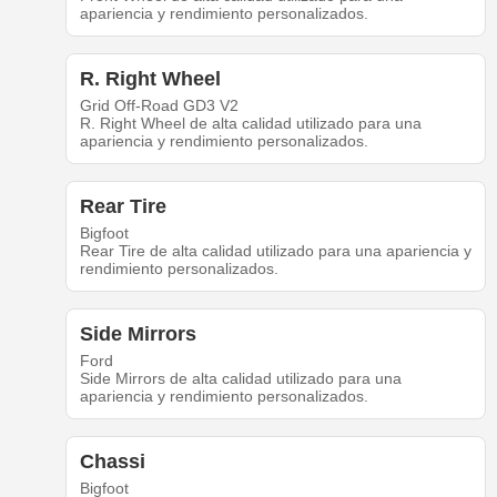
apariencia y rendimiento personalizados.
R. Right Wheel
Grid Off-Road GD3 V2
R. Right Wheel de alta calidad utilizado para una
apariencia y rendimiento personalizados.
Rear Tire
Bigfoot
Rear Tire de alta calidad utilizado para una apariencia y
rendimiento personalizados.
Side Mirrors
Ford
Side Mirrors de alta calidad utilizado para una
apariencia y rendimiento personalizados.
Chassi
Bigfoot