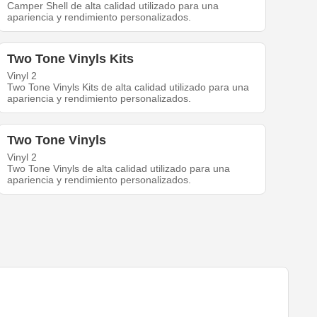
Camper Shell de alta calidad utilizado para una
apariencia y rendimiento personalizados.
Two Tone Vinyls Kits
Vinyl 2
Two Tone Vinyls Kits de alta calidad utilizado para una
apariencia y rendimiento personalizados.
Two Tone Vinyls
Vinyl 2
Two Tone Vinyls de alta calidad utilizado para una
apariencia y rendimiento personalizados.