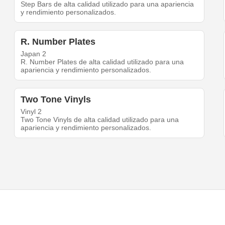
Step Bars de alta calidad utilizado para una apariencia
y rendimiento personalizados.
R. Number Plates
Japan 2
R. Number Plates de alta calidad utilizado para una
apariencia y rendimiento personalizados.
Two Tone Vinyls
Vinyl 2
Two Tone Vinyls de alta calidad utilizado para una
apariencia y rendimiento personalizados.