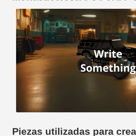
Piezas utilizadas para cr