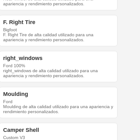
apariencia y rendimiento personalizados.
F. Right Tire
Bigfoot
F. Right Tire de alta calidad utilizado para una
apariencia y rendimiento personalizados.
right_windows
Ford 100%
right_windows de alta calidad utilizado para una
apariencia y rendimiento personalizados.
Moulding
Ford
Moulding de alta calidad utilizado para una apariencia y
rendimiento personalizados.
Camper Shell
Custom V3