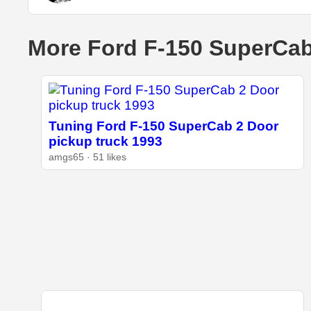
More Ford F-150 SuperCab
Tuning Ford F-150 SuperCab 2 Door
pickup truck 1993
amgs65 · 51 likes