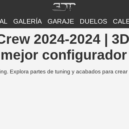
AL
GALERÍA
GARAJE
DUELOS
CAL
Crew 2024-2024 | 3D
 mejor configurador
ing. Explora partes de tuning y acabados para crear