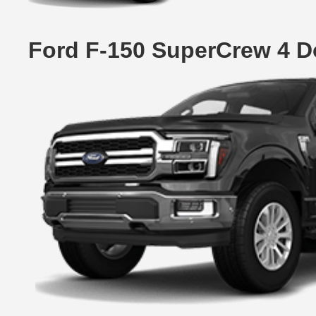
Ford F-150 SuperCrew 4 D