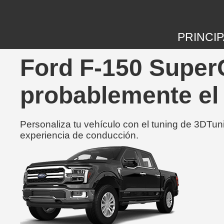
PRINCIP
Ford F-150 Super
probablemente el
Personaliza tu vehículo con el tuning de 3DTun
experiencia de conducción.