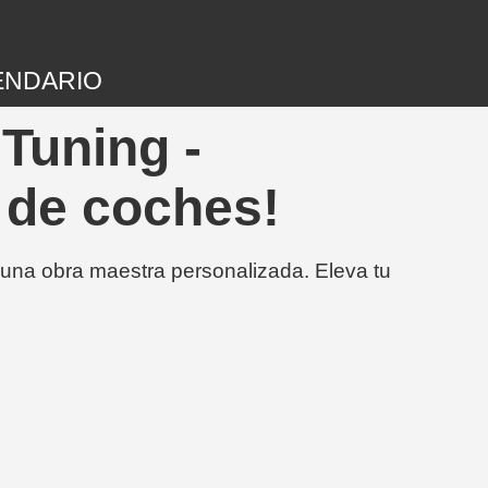
ENDARIO
Tuning -
 de coches!
 una obra maestra personalizada. Eleva tu