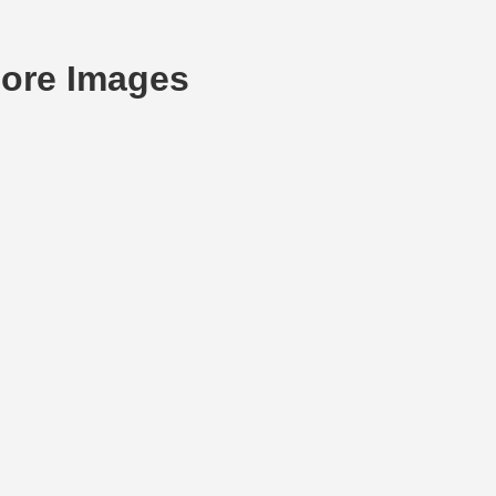
More Images