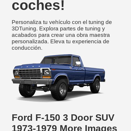
coches!
Personaliza tu vehículo con el tuning de
3DTuning. Explora partes de tuning y
acabados para crear una obra maestra
personalizada. Eleva tu experiencia de
conducción.
Ford F-150 3 Door SUV
1973-1979 More Images