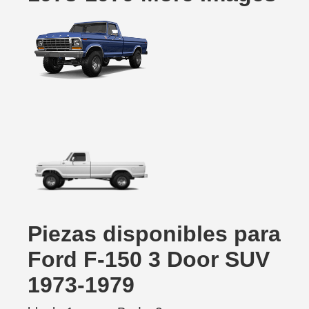
Piezas disponibles para
Ford F-150 3 Door SUV
1973-1979