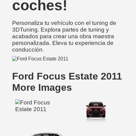
coches!
Personaliza tu vehículo con el tuning de
3DTuning. Explora partes de tuning y
acabados para crear una obra maestra
personalizada. Eleva tu experiencia de
conducción.
Ford Focus Estate 2011
More Images