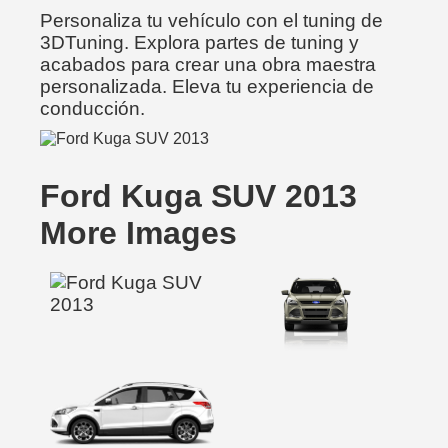
Personaliza tu vehículo con el tuning de
3DTuning. Explora partes de tuning y
acabados para crear una obra maestra
personalizada. Eleva tu experiencia de
conducción.
Ford Kuga SUV 2013
More Images