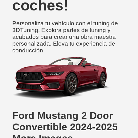
coches!
Personaliza tu vehículo con el tuning de
3DTuning. Explora partes de tuning y
acabados para crear una obra maestra
personalizada. Eleva tu experiencia de
conducción.
Ford Mustang 2 Door
Convertible 2024-2025