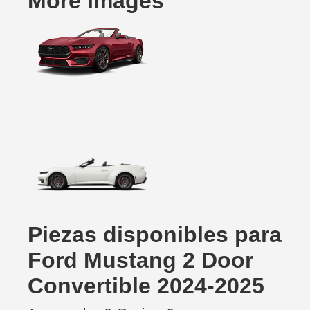
More Images
Piezas disponibles para
Ford Mustang 2 Door
Convertible 2024-2025