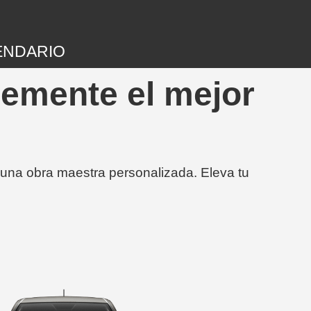
ENDARIO
lemente el mejor
 una obra maestra personalizada. Eleva tu