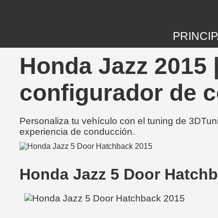
PRINCIP
Honda Jazz 2015 |
configurador de 
Personaliza tu vehículo con el tuning de 3DTun
experiencia de conducción.
Honda Jazz 5 Door Hatch