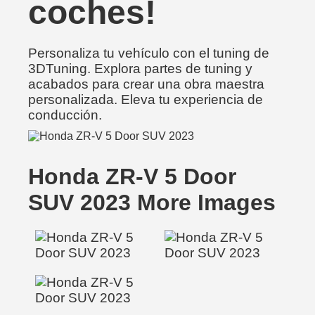
coches!
Personaliza tu vehículo con el tuning de
3DTuning. Explora partes de tuning y
acabados para crear una obra maestra
personalizada. Eleva tu experiencia de
conducción.
Honda ZR-V 5 Door
SUV 2023 More Images