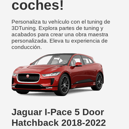
coches!
Personaliza tu vehículo con el tuning de
3DTuning. Explora partes de tuning y
acabados para crear una obra maestra
personalizada. Eleva tu experiencia de
conducción.
Jaguar I-Pace 5 Door
Hatchback 2018-2022