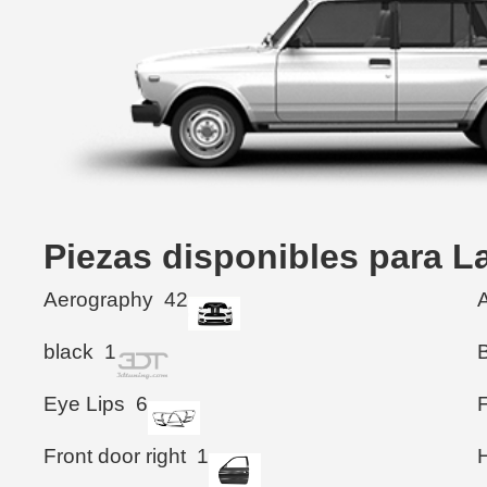
Piezas disponibles para 
Aerography
42
black
1
Eye Lips
6
Front door right
1