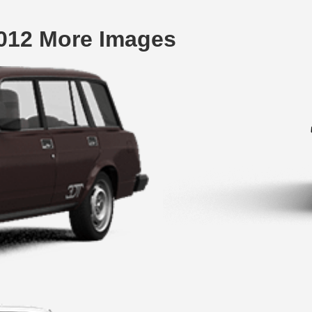
012 More Images