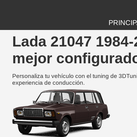
PRINCIP
Lada 21047 1984-2
mejor configurad
Personaliza tu vehículo con el tuning de 3DTun
experiencia de conducción.