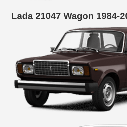
Lada 21047 Wagon 1984-2