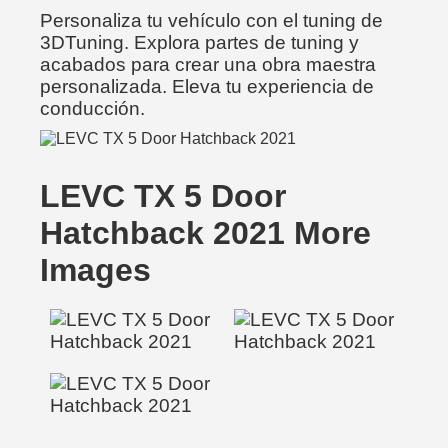
Personaliza tu vehículo con el tuning de
3DTuning. Explora partes de tuning y
acabados para crear una obra maestra
personalizada. Eleva tu experiencia de
conducción.
LEVC TX 5 Door
Hatchback 2021 More
Images