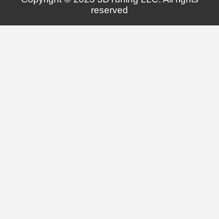
reserved