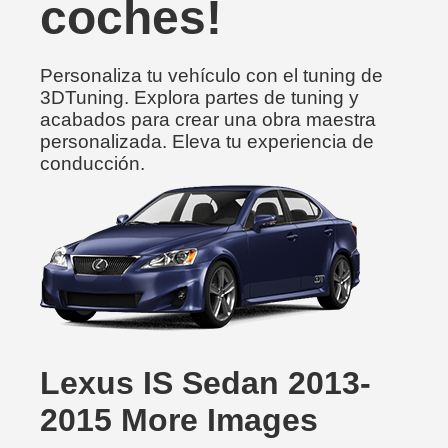
coches!
Personaliza tu vehículo con el tuning de
3DTuning. Explora partes de tuning y
acabados para crear una obra maestra
personalizada. Eleva tu experiencia de
conducción.
Lexus IS Sedan 2013-
2015 More Images