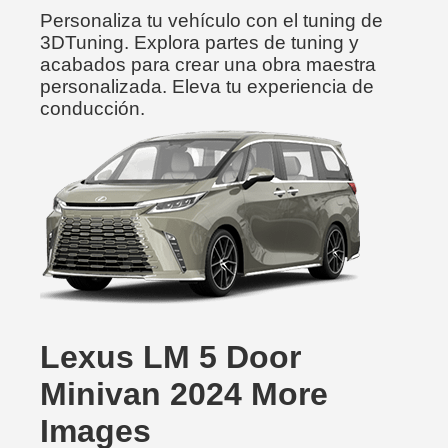
Personaliza tu vehículo con el tuning de
3DTuning. Explora partes de tuning y
acabados para crear una obra maestra
personalizada. Eleva tu experiencia de
conducción.
Lexus LM 5 Door
Minivan 2024 More
Images