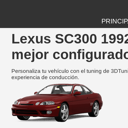
PRINCIP
Lexus SC300 1992
mejor configurad
Personaliza tu vehículo con el tuning de 3DTun
experiencia de conducción.