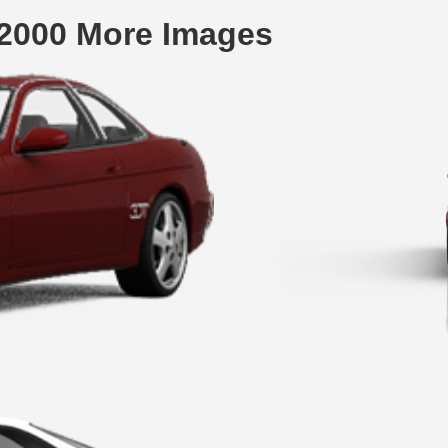
2000 More Images