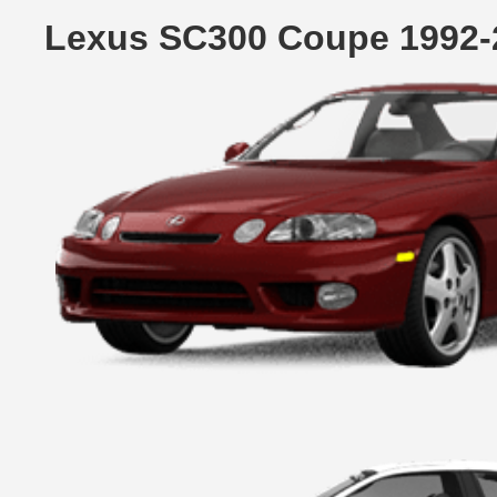
Lexus SC300 Coupe 1992-