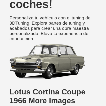
coches!
Personaliza tu vehículo con el tuning de
3DTuning. Explora partes de tuning y
acabados para crear una obra maestra
personalizada. Eleva tu experiencia de
conducción.
Lotus Cortina Coupe
1966 More Images