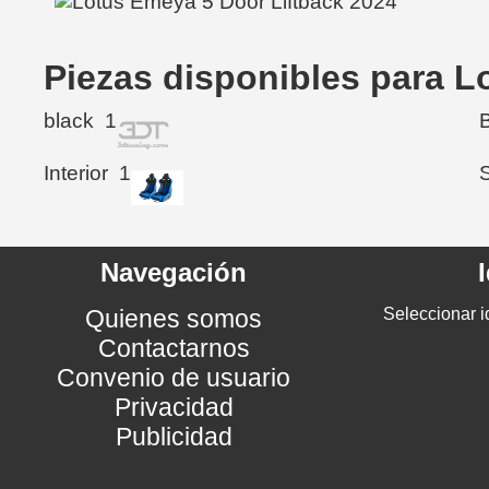
Piezas disponibles para L
black
1
Interior
1
Navegación
Quienes somos
Seleccionar i
Contactarnos
Convenio de usuario
Privacidad
Publicidad