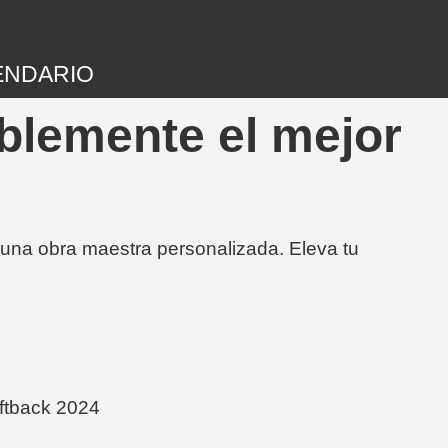
ENDARIO
blemente el mejor
 una obra maestra personalizada. Eleva tu