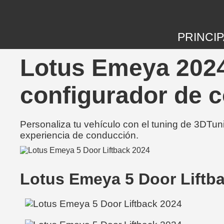
PRINCIP
Lotus Emeya 2024
configurador de 
Personaliza tu vehículo con el tuning de 3DTun
experiencia de conducción.
Lotus Emeya 5 Door Liftb