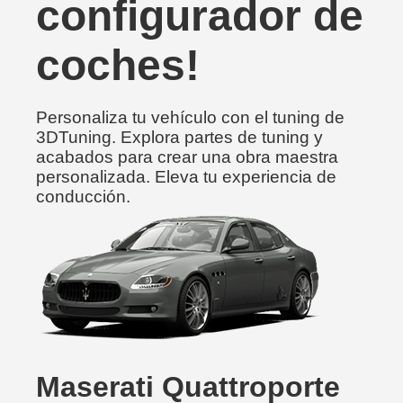
configurador de
coches!
Personaliza tu vehículo con el tuning de
3DTuning. Explora partes de tuning y
acabados para crear una obra maestra
personalizada. Eleva tu experiencia de
conducción.
Maserati Quattroporte