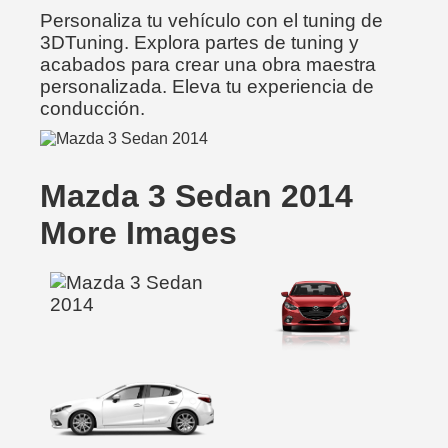
Personaliza tu vehículo con el tuning de
3DTuning. Explora partes de tuning y
acabados para crear una obra maestra
personalizada. Eleva tu experiencia de
conducción.
Mazda 3 Sedan 2014
More Images