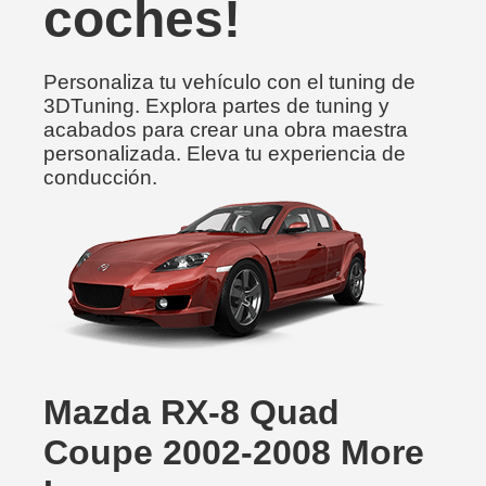
coches!
Personaliza tu vehículo con el tuning de
3DTuning. Explora partes de tuning y
acabados para crear una obra maestra
personalizada. Eleva tu experiencia de
conducción.
Mazda RX-8 Quad
Coupe 2002-2008 More