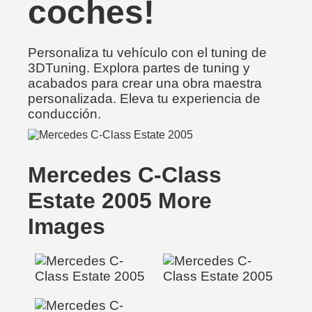
coches!
Personaliza tu vehículo con el tuning de
3DTuning. Explora partes de tuning y
acabados para crear una obra maestra
personalizada. Eleva tu experiencia de
conducción.
Mercedes C-Class
Estate 2005 More
Images