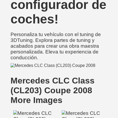
configurador de
coches!
Personaliza tu vehículo con el tuning de
3DTuning. Explora partes de tuning y
acabados para crear una obra maestra
personalizada. Eleva tu experiencia de
conducción.
Mercedes CLC Class
(CL203) Coupe 2008
More Images