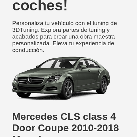
coches!
Personaliza tu vehículo con el tuning de
3DTuning. Explora partes de tuning y
acabados para crear una obra maestra
personalizada. Eleva tu experiencia de
conducción.
Mercedes CLS class 4
Door Coupe 2010-2018