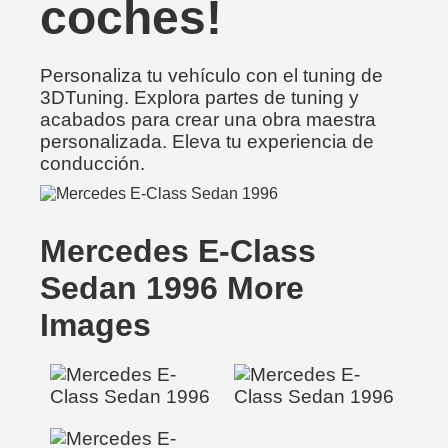
coches!
Personaliza tu vehículo con el tuning de
3DTuning. Explora partes de tuning y
acabados para crear una obra maestra
personalizada. Eleva tu experiencia de
conducción.
Mercedes E-Class
Sedan 1996 More
Images