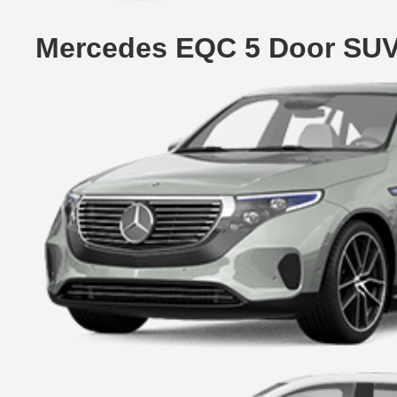
Mercedes EQC 5 Door SUV