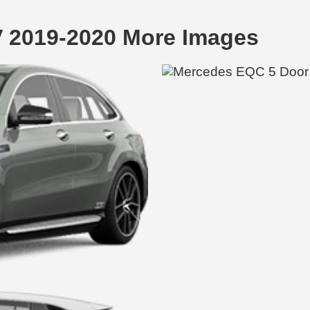
 2019-2020 More Images