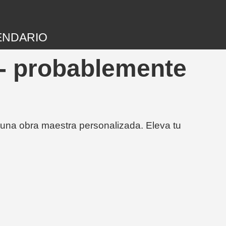
ENDARIO
- probablemente
 una obra maestra personalizada. Eleva tu