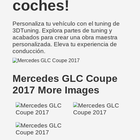
coches!
Personaliza tu vehículo con el tuning de
3DTuning. Explora partes de tuning y
acabados para crear una obra maestra
personalizada. Eleva tu experiencia de
conducción.
Mercedes GLC Coupe
2017 More Images