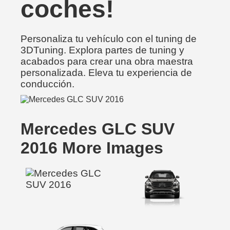
coches!
Personaliza tu vehículo con el tuning de
3DTuning. Explora partes de tuning y
acabados para crear una obra maestra
personalizada. Eleva tu experiencia de
conducción.
Mercedes GLC SUV
2016 More Images