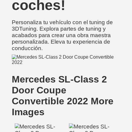
coches!
Personaliza tu vehículo con el tuning de
3DTuning. Explora partes de tuning y
acabados para crear una obra maestra
personalizada. Eleva tu experiencia de
conducción.
Mercedes SL-Class 2
Door Coupe
Convertible 2022 More
Images