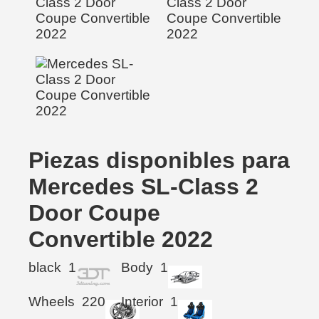
Piezas disponibles para
Mercedes SL-Class 2
Door Coupe
Convertible 2022
black
1
Body
1
Wheels
220
Interior
1